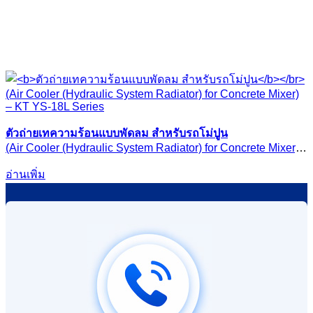
ตัวถ่ายเทความร้อนแบบพัดลม สำหรับรถโม่ปูน
(Air Cooler (Hydraulic System Radiator) for Concrete Mixer)
– KT YS-18L Series
อ่านเพิ่ม