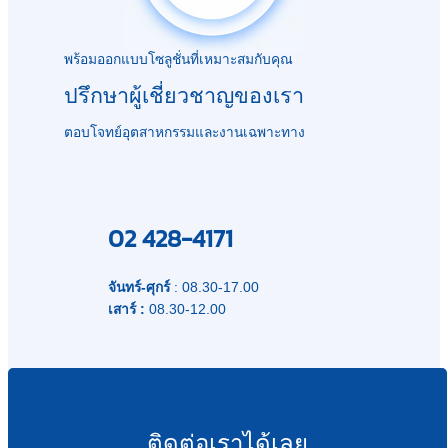
พร้อมออกแบบโซลูชั่นที่เหมาะสมกับคุณ
ปรึกษาผู้เชี่ยวชาญของเรา
ตอบโจทย์อุตสาหกรรมและงานเฉพาะทาง
02 428-4171
จันทร์-ศุกร์
: 08.30-17.00
เสาร์ :
08.30-12.00
ติดต่อเราได้เลย