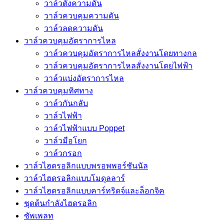
วาล์วตั้งความดัน
วาล์วควบคุมความดัน
วาล์วลดความดัน
วาล์วควบคุมอัตราการไหล
วาล์วควบคุมอัตราการไหลสั่งงานโดยทางกล
วาล์วควบคุมอัตราการไหลสั่งงานโดยไฟฟ้า
วาล์วแบ่งอัตราการไหล
วาล์วควบคุมทิศทาง
วาล์วกันกลับ
วาล์วไฟฟ้า
วาล์วไฟฟ้าแบบ Poppet
วาล์วมือโยก
วาล์วกรอก
วาล์วไฮดรอลิกแบบพรอพพอร์ชันนัล
วาล์วไฮดรอลิกแบบโมดุลลาร์
วาล์วไฮดรอลิกแบบคาร์ทริดจ์และล็อกจิค
ชุดต้นกำลังไฮดรอลิก
ซัพเพลท