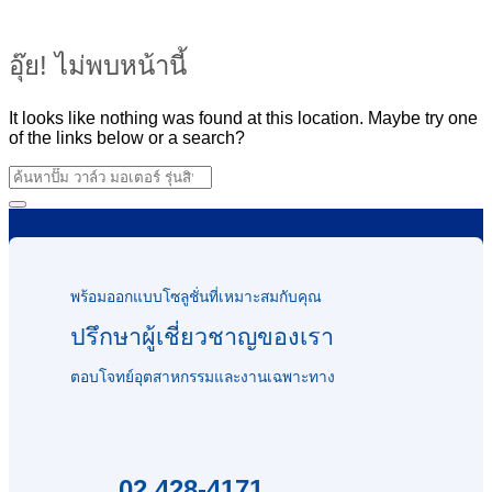
อุ๊ย! ไม่พบหน้านี้
It looks like nothing was found at this location. Maybe try one
of the links below or a search?
พร้อมออกแบบโซลูชั่นที่เหมาะสมกับคุณ
ปรึกษาผู้เชี่ยวชาญของเรา
ตอบโจทย์อุตสาหกรรมและงานเฉพาะทาง
02 428-4171