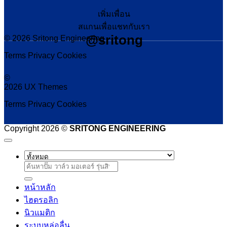
เพิ่มเพื่อน
สแกนเพื่อแชทกับเรา
@sritong
© 2026 Sritong Engineering
Terms
Privacy
Cookies
©
2026 UX Themes
Terms
Privacy
Cookies
Copyright 2026 ©
SRITONG ENGINEERING
ค้นหา:
หน้าหลัก
ไฮดรอลิก
นิวแมติก
ระบบหล่อลื่น