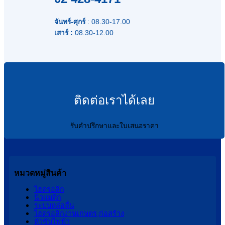
จันทร์-ศุกร์
: 08.30-17.00
เสาร์ :
08.30-12.00
ติดต่อเราได้เลย
รับคำปรึกษาและใบเสนอราคา
หมวดหมู่สินค้า
ไฮดรอลิก
นิวแมติก
ระบบหล่อลื่น
ไฮดรอลิกงานเกษตร,ก่อสร้าง
หัวขับไฟฟ้า