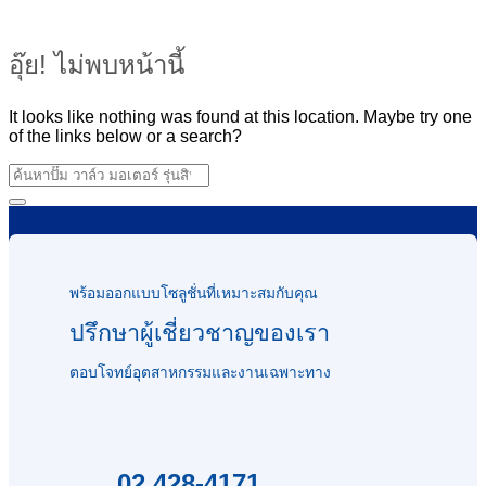
อุ๊ย! ไม่พบหน้านี้
It looks like nothing was found at this location. Maybe try one
of the links below or a search?
พร้อมออกแบบโซลูชั่นที่เหมาะสมกับคุณ
ปรึกษาผู้เชี่ยวชาญของเรา
ตอบโจทย์อุตสาหกรรมและงานเฉพาะทาง
02 428-4171