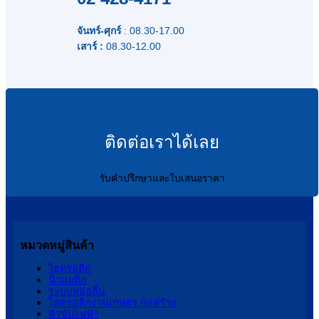
จันทร์-ศุกร์
: 08.30-17.00
เสาร์ :
08.30-12.00
ติดต่อเราได้เลย
รับคำปรึกษาและใบเสนอราคา
หมวดหมู่สินค้า
ไฮดรอลิก
นิวแมติก
ระบบหล่อลื่น
ไฮดรอลิกงานเกษตร,ก่อสร้าง
หัวขับไฟฟ้า