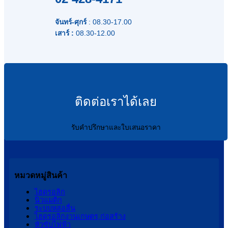
จันทร์-ศุกร์
: 08.30-17.00
เสาร์ :
08.30-12.00
ติดต่อเราได้เลย
รับคำปรึกษาและใบเสนอราคา
หมวดหมู่สินค้า
ไฮดรอลิก
นิวแมติก
ระบบหล่อลื่น
ไฮดรอลิกงานเกษตร,ก่อสร้าง
หัวขับไฟฟ้า