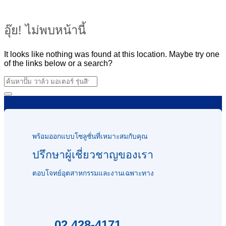
อุ๊ย! ไม่พบหน้านี้
It looks like nothing was found at this location. Maybe try one
of the links below or a search?
พร้อมออกแบบโซลูชั่นที่เหมาะสมกับคุณ
ปรึกษาผู้เชี่ยวชาญของเรา
ตอบโจทย์อุตสาหกรรมและงานเฉพาะทาง
02 428-4171