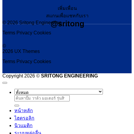
เพิ่มเพื่อน
สแกนเพื่อแชทกับเรา
@sritong
© 2026 Sritong Engineering
Terms
Privacy
Cookies
©
2026 UX Themes
Terms
Privacy
Cookies
Copyright 2026 ©
SRITONG ENGINEERING
ค้นหา:
หน้าหลัก
ไฮดรอลิก
นิวแมติก
ระบบหล่อลื่น