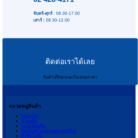
จันทร์-ศุกร์
: 08.30-17.00
เสาร์ :
08.30-12.00
ติดต่อเราได้เลย
รับคำปรึกษาและใบเสนอราคา
หมวดหมู่สินค้า
ไฮดรอลิก
นิวแมติก
ระบบหล่อลื่น
ไฮดรอลิกงานเกษตร,ก่อสร้าง
หัวขับไฟฟ้า