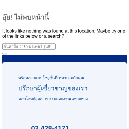
อุ๊ย! ไม่พบหน้านี้
It looks like nothing was found at this location. Maybe try one
of the links below or a search?
พร้อมออกแบบโซลูชั่นที่เหมาะสมกับคุณ
ปรึกษาผู้เชี่ยวชาญของเรา
ตอบโจทย์อุตสาหกรรมและงานเฉพาะทาง
02 428-4171