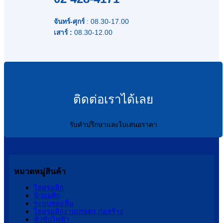
จันทร์-ศุกร์
: 08.30-17.00
เสาร์ :
08.30-12.00
ติดต่อเราได้เลย
รับคำปรึกษาและใบเสนอราคา
หมวดหมู่สินค้า
ไฮดรอลิก
นิวแมติก
ระบบหล่อลื่น
ไฮดรอลิกงานเกษตร,ก่อสร้าง
หัวขับไฟฟ้า