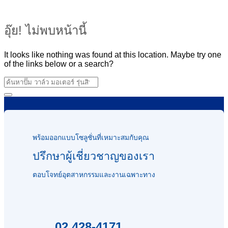
อุ๊ย! ไม่พบหน้านี้
It looks like nothing was found at this location. Maybe try one
of the links below or a search?
พร้อมออกแบบโซลูชั่นที่เหมาะสมกับคุณ
ปรึกษาผู้เชี่ยวชาญของเรา
ตอบโจทย์อุตสาหกรรมและงานเฉพาะทาง
02 428-4171