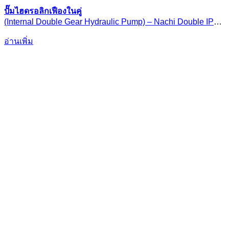
ปั๊มไฮดรอลิกเฟืองในคู่
(Internal Double Gear Hydraulic Pump) – Nachi Double IPH
Series
อ่านเพิ่ม