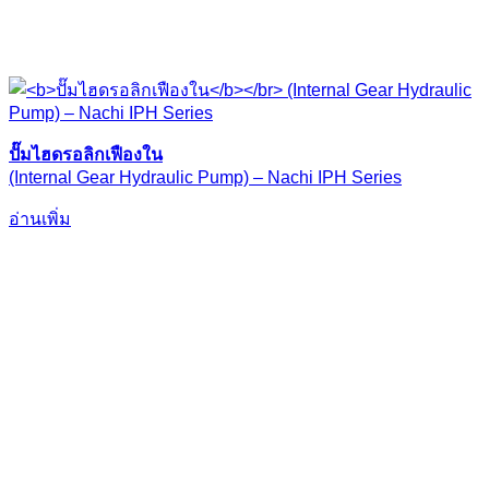
ปั๊มไฮดรอลิกเฟืองใน
(Internal Gear Hydraulic Pump) – Nachi IPH Series
อ่านเพิ่ม