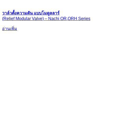
วาล์วตั้งความดัน แบบโมดูลลาร์
(Relief Modular Valve) – Nachi OR,ORH Series
อ่านเพิ่ม