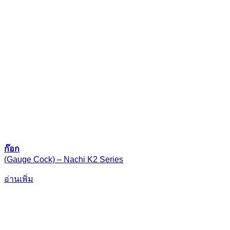
ก๊อก
(Gauge Cock) – Nachi K2 Series
อ่านเพิ่ม