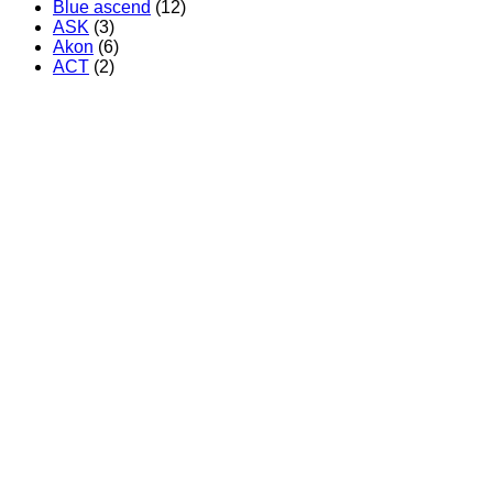
Blue ascend
(12)
ASK
(3)
Akon
(6)
ACT
(2)