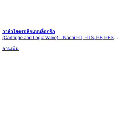
วาล์วไฮดรอลิกแบบล็อกจิก
(Cartridge and Logic Valve) – Nachi HT, HTS, HF, HFS
Series
อ่านเพิ่ม