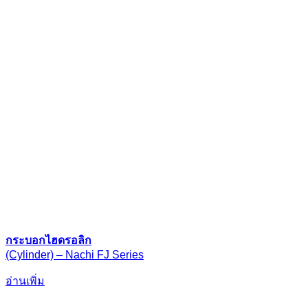
กระบอกไฮดรอลิก
(Cylinder) – Nachi FJ Series
อ่านเพิ่ม