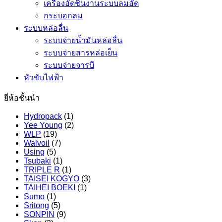
เครื่องอัดชิ้นงานระบบลมอัด
กระบอกลม
ระบบหล่อลื่น
ระบบจ่ายน้ำมันหล่อลื่น
ระบบจ่ายสารหล่อเย็น
ระบบจ่ายจารบี
หัวขับไฟฟ้า
ยี่ห้อชั้นนำ
Hydropack
(1)
Yee Young
(2)
WLP
(19)
Walvoil
(7)
Using
(5)
Tsubaki
(1)
TRIPLE R
(1)
TAISEI KOGYO
(3)
TAIHEI BOEKI
(1)
Sumo
(1)
Sritong
(5)
SONPIN
(9)