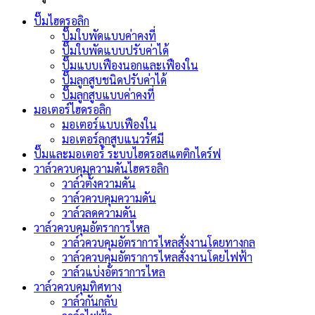
ปั๊มไฮดรอลิก
ปั๊มใบพัดแบบค่าคงที่
ปั๊มใบพัดแบบปรับค่าได้
ปั๊มแบบเฟืองนอกและเฟืองใน
ปั๊มลูกสูบชนิดปรับค่าได้
ปั๊มลูกสูบแบบค่าคงที่
มอเตอร์ไฮดรอลิก
มอเตอร์แบบเฟืองใน
มอเตอร์ลูกสูบแนวรัศมี
ปั๊มและมอเตอร์ ระบบไฮดรอสแตติกไดร์ฟ
วาล์วควบคุมความดันไฮดรอลิก
วาล์วตั้งความดัน
วาล์วควบคุมความดัน
วาล์วลดความดัน
วาล์วควบคุมอัตราการไหล
วาล์วควบคุมอัตราการไหลสั่งงานโดยทางกล
วาล์วควบคุมอัตราการไหลสั่งงานโดยไฟฟ้า
วาล์วแบ่งอัตราการไหล
วาล์วควบคุมทิศทาง
วาล์วกันกลับ