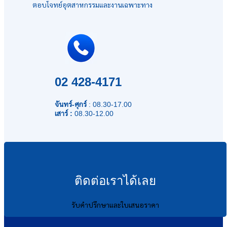
ตอบโจทย์อุตสาหกรรมและงานเฉพาะทาง
02 428-4171
จันทร์-ศุกร์
: 08.30-17.00
เสาร์ :
08.30-12.00
ติดต่อเราได้เลย
รับคำปรึกษาและใบเสนอราคา