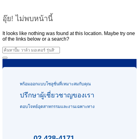
อุ๊ย! ไม่พบหน้านี้
It looks like nothing was found at this location. Maybe try one
of the links below or a search?
พร้อมออกแบบโซลูชั่นที่เหมาะสมกับคุณ
ปรึกษาผู้เชี่ยวชาญของเรา
ตอบโจทย์อุตสาหกรรมและงานเฉพาะทาง
02 428-4171