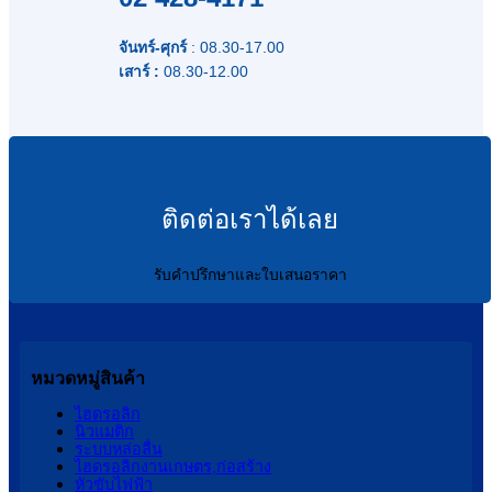
จันทร์-ศุกร์
: 08.30-17.00
เสาร์ :
08.30-12.00
ติดต่อเราได้เลย
รับคำปรึกษาและใบเสนอราคา
หมวดหมู่สินค้า
ไฮดรอลิก
นิวแมติก
ระบบหล่อลื่น
ไฮดรอลิกงานเกษตร,ก่อสร้าง
หัวขับไฟฟ้า