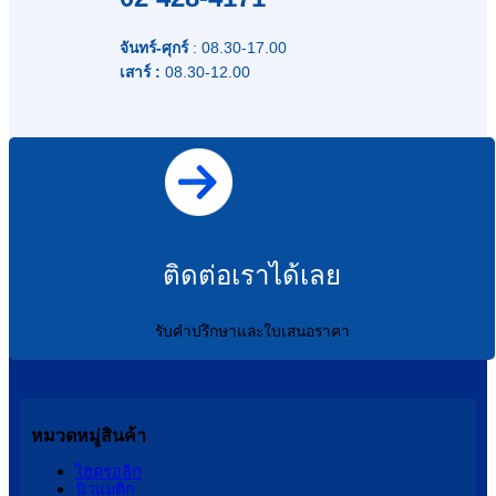
จันทร์-ศุกร์
: 08.30-17.00
เสาร์ :
08.30-12.00
ติดต่อเราได้เลย
รับคำปรึกษาและใบเสนอราคา
หมวดหมู่สินค้า
ไฮดรอลิก
นิวแมติก