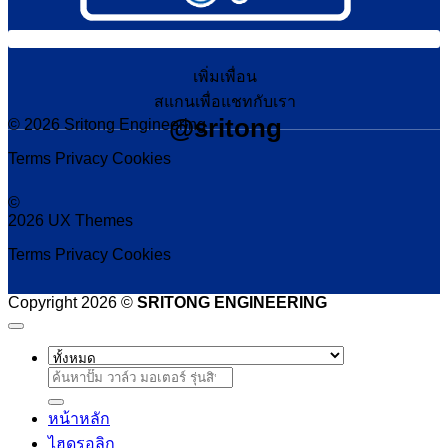
เพิ่มเพื่อน
สแกนเพื่อแชทกับเรา
@sritong
© 2026 Sritong Engineering
Terms
Privacy
Cookies
©
2026 UX Themes
Terms
Privacy
Cookies
Copyright 2026 ©
SRITONG ENGINEERING
ค้นหา:
หน้าหลัก
ไฮดรอลิก