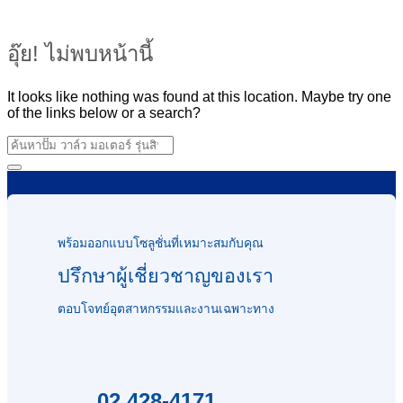
อุ๊ย! ไม่พบหน้านี้
It looks like nothing was found at this location. Maybe try one
of the links below or a search?
พร้อมออกแบบโซลูชั่นที่เหมาะสมกับคุณ
ปรึกษาผู้เชี่ยวชาญของเรา
ตอบโจทย์อุตสาหกรรมและงานเฉพาะทาง
02 428-4171