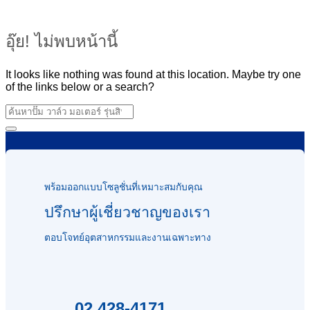
อุ๊ย! ไม่พบหน้านี้
It looks like nothing was found at this location. Maybe try one
of the links below or a search?
พร้อมออกแบบโซลูชั่นที่เหมาะสมกับคุณ
ปรึกษาผู้เชี่ยวชาญของเรา
ตอบโจทย์อุตสาหกรรมและงานเฉพาะทาง
02 428-4171