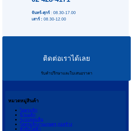
จันทร์-ศุกร์
: 08.30-17.00
เสาร์ :
08.30-12.00
ติดต่อเราได้เลย
รับคำปรึกษาและใบเสนอราคา
หมวดหมู่สินค้า
ไฮดรอลิก
นิวแมติก
ระบบหล่อลื่น
ไฮดรอลิกงานเกษตร,ก่อสร้าง
หัวขับไฟฟ้า