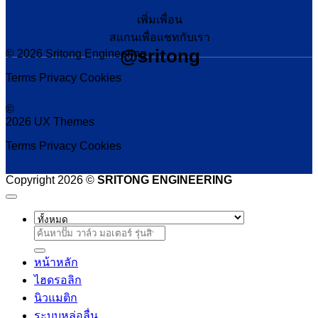
เพิ่มเพื่อน
สแกนเพื่อแชทกับเรา
@sritong
© 2026 Sritong Engineering
Terms
Privacy
Cookies
©
2026 UX Themes
Terms
Privacy
Cookies
Copyright 2026 ©
SRITONG ENGINEERING
ค้นหา:
หน้าหลัก
ไฮดรอลิก
นิวแมติก
ระบบหล่อลื่น