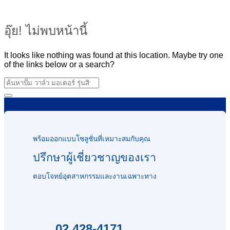
อุ๊ย! ไม่พบหน้านี้
It looks like nothing was found at this location. Maybe try one
of the links below or a search?
พร้อมออกแบบโซลูชั่นที่เหมาะสมกับคุณ
ปรึกษาผู้เชี่ยวชาญของเรา
ตอบโจทย์อุตสาหกรรมและงานเฉพาะทาง
02 428-4171