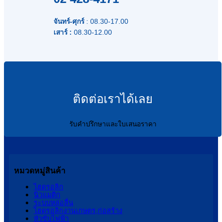
จันทร์-ศุกร์
: 08.30-17.00
เสาร์ :
08.30-12.00
ติดต่อเราได้เลย
รับคำปรึกษาและใบเสนอราคา
หมวดหมู่สินค้า
ไฮดรอลิก
นิวแมติก
ระบบหล่อลื่น
ไฮดรอลิกงานเกษตร,ก่อสร้าง
หัวขับไฟฟ้า