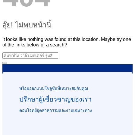
อุ๊ย! ไม่พบหน้านี้
It looks like nothing was found at this location. Maybe try one
of the links below or a search?
พร้อมออกแบบโซลูชั่นที่เหมาะสมกับคุณ
ปรึกษาผู้เชี่ยวชาญของเรา
ตอบโจทย์อุตสาหกรรมและงานเฉพาะทาง