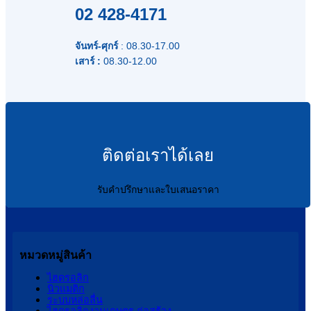
02 428-4171
จันทร์-ศุกร์
: 08.30-17.00
เสาร์ :
08.30-12.00
ติดต่อเราได้เลย
รับคำปรึกษาและใบเสนอราคา
หมวดหมู่สินค้า
ไฮดรอลิก
นิวแมติก
ระบบหล่อลื่น