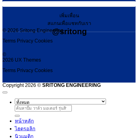
เพิ่มเพื่อน
สแกนเพื่อแชทกับเรา
@sritong
© 2026 Sritong Engineering
Terms
Privacy
Cookies
©
2026 UX Themes
Terms
Privacy
Cookies
Copyright 2026 ©
SRITONG ENGINEERING
ค้นหา:
หน้าหลัก
ไฮดรอลิก
นิวแมติก