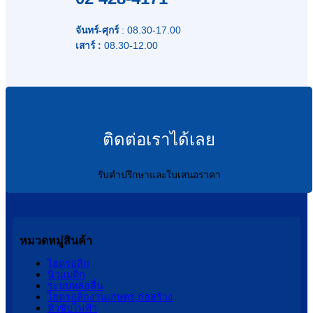
จันทร์-ศุกร์
: 08.30-17.00
เสาร์ :
08.30-12.00
ติดต่อเราได้เลย
รับคำปรึกษาและใบเสนอราคา
หมวดหมู่สินค้า
ไฮดรอลิก
นิวแมติก
ระบบหล่อลื่น
ไฮดรอลิกงานเกษตร,ก่อสร้าง
หัวขับไฟฟ้า