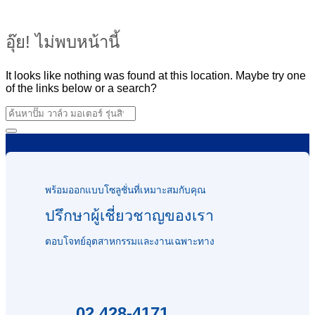
อุ๊ย! ไม่พบหน้านี้
It looks like nothing was found at this location. Maybe try one
of the links below or a search?
พร้อมออกแบบโซลูชั่นที่เหมาะสมกับคุณ
ปรึกษาผู้เชี่ยวชาญของเรา
ตอบโจทย์อุตสาหกรรมและงานเฉพาะทาง
02 428-4171