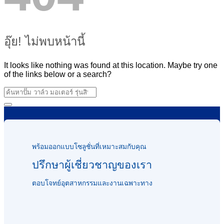
อุ๊ย! ไม่พบหน้านี้
It looks like nothing was found at this location. Maybe try one
of the links below or a search?
พร้อมออกแบบโซลูชั่นที่เหมาะสมกับคุณ
ปรึกษาผู้เชี่ยวชาญของเรา
ตอบโจทย์อุตสาหกรรมและงานเฉพาะทาง