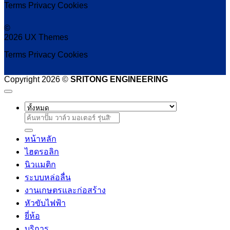
Terms
Privacy
Cookies
©
2026 UX Themes
Terms
Privacy
Cookies
Copyright 2026 ©
SRITONG ENGINEERING
ค้นหา:
หน้าหลัก
ไฮดรอลิก
นิวแมติก
ระบบหล่อลื่น
งานเกษตรและก่อสร้าง
หัวขับไฟฟ้า
ยี่ห้อ
บริการ