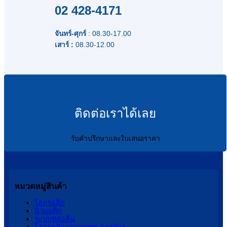
02 428-4171
จันทร์-ศุกร์
: 08.30-17.00
เสาร์ :
08.30-12.00
ติดต่อเราได้เลย
รับคำปรึกษาและใบเสนอราคา
หมวดหมู่สินค้า
ไฮดรอลิก
นิวแมติก
ระบบหล่อลื่น