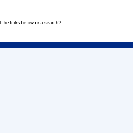
of the links below or a search?