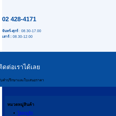
02 428-4171
จันทร์-ศุกร์
: 08.30-17.00
เสาร์ :
08.30-12.00
ติดต่อเราได้เลย
รับคำปรึกษาและใบเสนอราคา
หมวดหมู่สินค้า
ไฮดรอลิก