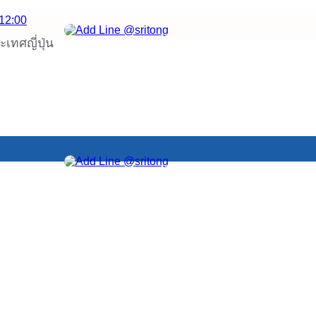
–12:00
เทศญี่ปุ่น