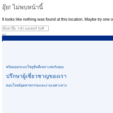
อุ๊ย! ไม่พบหน้านี้
It looks like nothing was found at this location. Maybe try one 
พร้อมออกแบบโซลูชั่นที่เหมาะสมกับคุณ
ปรึกษาผู้เชี่ยวชาญของเรา
ตอบโจทย์อุตสาหกรรมและงานเฉพาะทาง