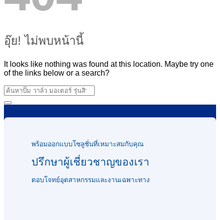
อุ๊ย! ไม่พบหน้านี้
It looks like nothing was found at this location. Maybe try one
of the links below or a search?
พร้อมออกแบบโซลูชั่นที่เหมาะสมกับคุณ
ปรึกษาผู้เชี่ยวชาญของเรา
ตอบโจทย์อุตสาหกรรมและงานเฉพาะทาง