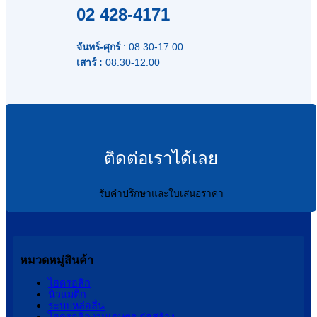
02 428-4171
จันทร์-ศุกร์
: 08.30-17.00
เสาร์ :
08.30-12.00
ติดต่อเราได้เลย
รับคำปรึกษาและใบเสนอราคา
หมวดหมู่สินค้า
ไฮดรอลิก
นิวแมติก
ระบบหล่อลื่น