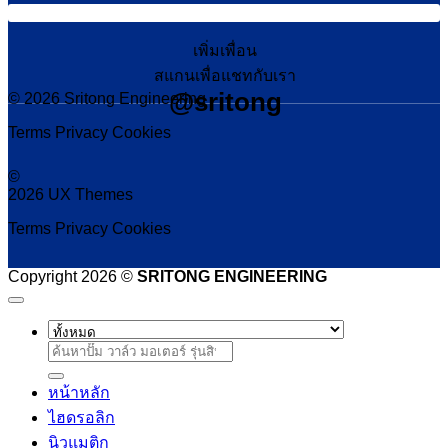
เพิ่มเพื่อน
สแกนเพื่อแชทกับเรา
@sritong
© 2026 Sritong Engineering
Terms
Privacy
Cookies
©
2026 UX Themes
Terms
Privacy
Cookies
Copyright 2026 ©
SRITONG ENGINEERING
ค้นหา:
หน้าหลัก
ไฮดรอลิก
นิวแมติก