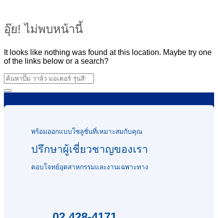
อุ๊ย! ไม่พบหน้านี้
It looks like nothing was found at this location. Maybe try one
of the links below or a search?
พร้อมออกแบบโซลูชั่นที่เหมาะสมกับคุณ
ปรึกษาผู้เชี่ยวชาญของเรา
ตอบโจทย์อุตสาหกรรมและงานเฉพาะทาง
02 428-4171