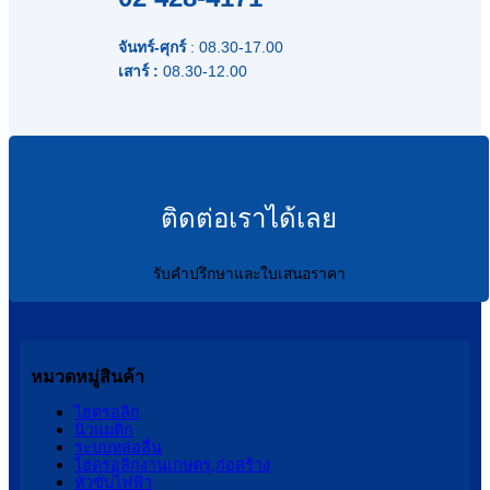
จันทร์-ศุกร์
: 08.30-17.00
เสาร์ :
08.30-12.00
ติดต่อเราได้เลย
รับคำปรึกษาและใบเสนอราคา
หมวดหมู่สินค้า
ไฮดรอลิก
นิวแมติก
ระบบหล่อลื่น
ไฮดรอลิกงานเกษตร,ก่อสร้าง
หัวขับไฟฟ้า