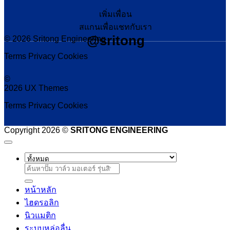
เพิ่มเพื่อน
สแกนเพื่อแชทกับเรา
@sritong
© 2026 Sritong Engineering
Terms
Privacy
Cookies
©
2026 UX Themes
Terms
Privacy
Cookies
Copyright 2026 ©
SRITONG ENGINEERING
ค้นหา:
หน้าหลัก
ไฮดรอลิก
นิวแมติก
ระบบหล่อลื่น